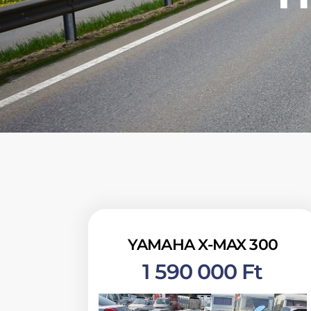
YAMAHA X-MAX 300
1 590 000 Ft