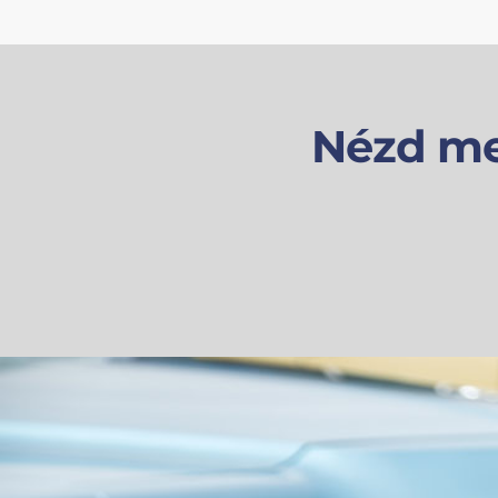
Nézd me